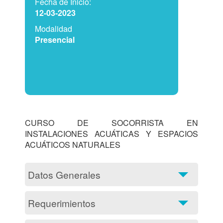
Fecha de Inicio:
12-03-2023
Modalidad
Presencial
CURSO DE SOCORRISTA EN 
INSTALACIONES ACUÁTICAS Y ESPACIOS 
ACUÁTICOS NATURALES 			
Datos Generales
Requerimientos